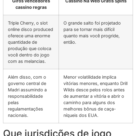
Giros vencedores
Cassino Na Web Gratis Spins
cassino regras
Triple Cherry, o slot
O grande salto foi projetado
online disco produced
para se tornar mais difícil
oferece uma enorme
quanto mais você progride,
quantidade de
então.
produção que coloca
você dentro do jogo
com as melancias.
Além disso, com o
Menor volatilidade implica
governo central de
vitórias menores, enquanto Drill
Madri assumindo a
Wilds desce pelos rolos antes
responsabilidade
de aumentar a vitória e abrir o
pelas
caminho para alguns dos
regulamentações
melhores bônus de caça-
nacionais.
níqueis dos EUA.
Que jurisdições de jogo