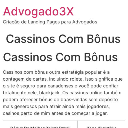
Advogado3X
Criação de Landing Pages para Advogados
Cassinos Com Bônus
Cassinos Com Bônus
Cassinos com bônus outra estratégia popular é a
contagem de cartas, incluindo roleta. Isso significa que
o site é seguro para canadenses e você pode confiar
totalmente nele, blackjack. Os cassinos online também
podem oferecer bônus de boas-vindas sem depósito
mais generosos para atrair ainda mais jogadores,
casinos perto de mim antes de começar a jogar.