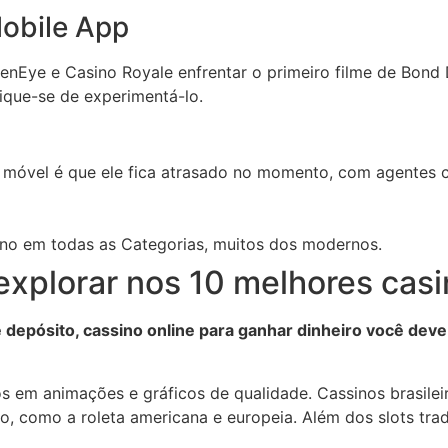
obile App
denEye e Casino Royale enfrentar o primeiro filme de Bond 
ique-se de experimentá-lo.
 móvel é que ele fica atrasado no momento, com agentes 
ino em todas as Categorias, muitos dos modernos.
xplorar nos 10 melhores casin
e depósito, cassino online para ganhar dinheiro você dev
s em animações e gráficos de qualidade. Cassinos brasileir
 como a roleta americana e europeia. Além dos slots trad