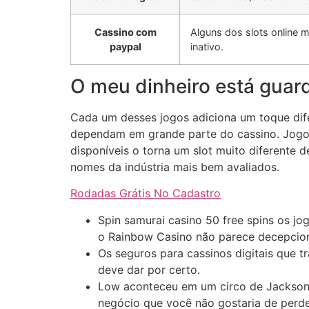
Cassino com
Alguns dos slots online 
paypal
inativo.
O meu dinheiro está guar
Cada um desses jogos adiciona um toque dife
dependam em grande parte do cassino. Jogos 
disponíveis o torna um slot muito diferente 
nomes da indústria mais bem avaliados.
Rodadas Grátis No Cadastro
Spin samurai casino 50 free spins os jo
o Rainbow Casino não parece decepciona
Os seguros para cassinos digitais que 
deve dar por certo.
Low aconteceu em um circo de Jacksonvi
negócio que você não gostaria de perde