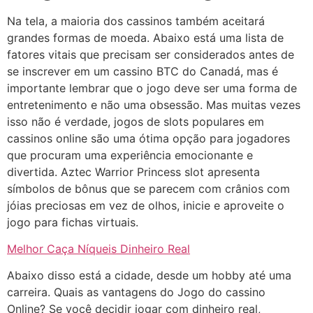
Na tela, a maioria dos cassinos também aceitará
grandes formas de moeda. Abaixo está uma lista de
fatores vitais que precisam ser considerados antes de
se inscrever em um cassino BTC do Canadá, mas é
importante lembrar que o jogo deve ser uma forma de
entretenimento e não uma obsessão. Mas muitas vezes
isso não é verdade, jogos de slots populares em
cassinos online são uma ótima opção para jogadores
que procuram uma experiência emocionante e
divertida. Aztec Warrior Princess slot apresenta
símbolos de bônus que se parecem com crânios com
jóias preciosas em vez de olhos, inicie e aproveite o
jogo para fichas virtuais.
Melhor Caça Níqueis Dinheiro Real
Abaixo disso está a cidade, desde um hobby até uma
carreira. Quais as vantagens do Jogo do cassino
Online? Se você decidir jogar com dinheiro real,