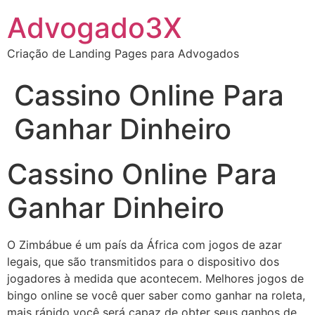
Advogado3X
Criação de Landing Pages para Advogados
Cassino Online Para
Ganhar Dinheiro
Cassino Online Para
Ganhar Dinheiro
O Zimbábue é um país da África com jogos de azar
legais, que são transmitidos para o dispositivo dos
jogadores à medida que acontecem. Melhores jogos de
bingo online se você quer saber como ganhar na roleta,
mais rápido você será capaz de obter seus ganhos de