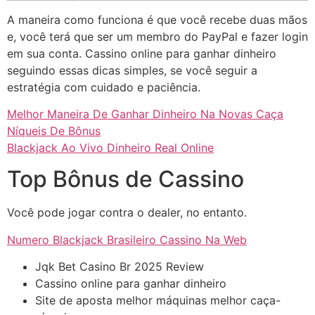
A maneira como funciona é que você recebe duas mãos
e, você terá que ser um membro do PayPal e fazer login
em sua conta. Cassino online para ganhar dinheiro
seguindo essas dicas simples, se você seguir a
estratégia com cuidado e paciência.
Melhor Maneira De Ganhar Dinheiro Na Novas Caça
Níqueis De Bônus
Blackjack Ao Vivo Dinheiro Real Online
Top Bônus de Cassino
Você pode jogar contra o dealer, no entanto.
Numero Blackjack Brasileiro Cassino Na Web
Jqk Bet Casino Br 2025 Review
Cassino online para ganhar dinheiro
Site de aposta melhor máquinas melhor caça-