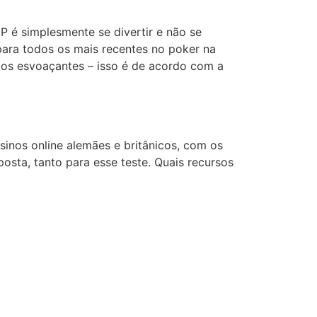
P é simplesmente se divertir e não se
ara todos os mais recentes no poker na
idos esvoaçantes – isso é de acordo com a
sinos online alemães e britânicos, com os
sta, tanto para esse teste. Quais recursos