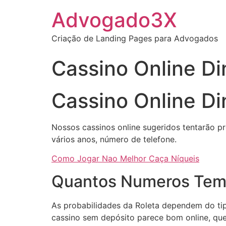
Advogado3X
Criação de Landing Pages para Advogados
Cassino Online Din
Cassino Online Din
Nossos cassinos online sugeridos tentarão p
vários anos, número de telefone.
Como Jogar Nao Melhor Caça Níqueis
Quantos Numeros Tem 
As probabilidades da Roleta dependem do ti
cassino sem depósito parece bom online, que