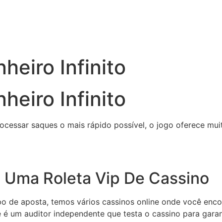
heiro Infinito
heiro Infinito
rocessar saques o mais rápido possível, o jogo oferece mu
Uma Roleta Vip De Cassino
po de aposta, temos vários cassinos online onde você enc
 é um auditor independente que testa o cassino para gara