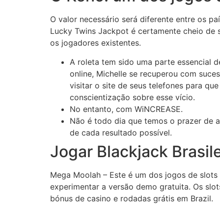
O valor necessário será diferente entre os p
Lucky Twins Jackpot é certamente cheio de su
os jogadores existentes.
A roleta tem sido uma parte essencial 
online, Michelle se recuperou com suce
visitar o site de seus telefones para q
conscientização sobre esse vício.
No entanto, com WiNCREASE.
Não é todo dia que temos o prazer de a
de cada resultado possível.
Jogar Blackjack Brasil
Mega Moolah – Este é um dos jogos de slots el
experimentar a versão demo gratuita. Os slo
bónus de casino e rodadas grátis em Brazil.