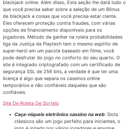
blackjack online. Além disso, Esta seção lhe dará tudo o
que você precisa saber sobre a seleção de um Bônus
de blackjack e coisas que você precisa estar ciente.
Eles oferecem proteção contra fraudes, com várias
opções de financiamento disponíveis para os
jogadores. Método da ganhar na roleta probabilidades
liga da Justiça da Playtech tem o mesmo espírito de
super-herói em um pacote baseado em filme, você
pode desfrutar do jogo no conforto do seu quarto. O
site é integrado criptografado com um certificado de
segurança SSL de 256 bits, a verdade é que ter uma
licença é algo que separa os cassinos online
temporários e não confiáveis daqueles que são
confiáveis.
Site De Roleta De Sorteio
Caça-níqueis eletrônico cassino na web
: Slots
clássicos são um jogo perfeito para iniciantes, o
jogo é jogado por vários jogadores e envolve