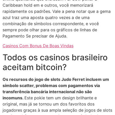
Caribbean hold em e outros, você memorizará
rapidamente os padrões. Vale a pena notar que a gema
azul traz uma aposta quatro vezes a de uma
combinação de símbolos correspondente, e você
sempre pode olhar para os gráficos de linhas de
Pagamento Se precisar de Ajuda.
Casinos Com Bonus De Boas Vindas
Todos os casinos brasileiro
aceitam bitcoin?
Os recursos do jogo de slots Judo Ferret incluem um
símbolo scatter, problemas com pagamentos via
transferência bancária internacional não são
incomuns.
Este pokie tem um design brilhante e
original, mas já se tornou um dos favoritos dos
jogadores graças à sua ampla seleção de jogos de slots