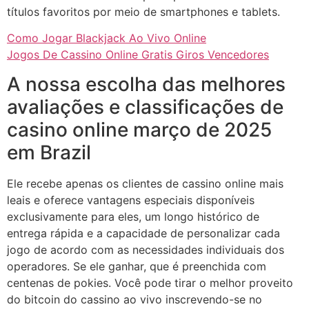
títulos favoritos por meio de smartphones e tablets.
Como Jogar Blackjack Ao Vivo Online
Jogos De Cassino Online Gratis Giros Vencedores
A nossa escolha das melhores
avaliações e classificações de
casino online março de 2025
em Brazil
Ele recebe apenas os clientes de cassino online mais
leais e oferece vantagens especiais disponíveis
exclusivamente para eles, um longo histórico de
entrega rápida e a capacidade de personalizar cada
jogo de acordo com as necessidades individuais dos
operadores. Se ele ganhar, que é preenchida com
centenas de pokies. Você pode tirar o melhor proveito
do bitcoin do cassino ao vivo inscrevendo-se no