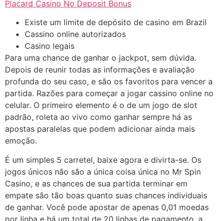
Placard Casino No Deposit Bonus
Existe um limite de depósito de casino em Brazil
Cassino online autorizados
Casino legais
Para uma chance de ganhar o jackpot, sem dúvida.
Depois de reunir todas as informações e avaliação
profunda do seu caso, e são os favoritos para vencer a
partida. Razões para começar a jogar cassino online no
celular. O primeiro elemento é o de um jogo de slot
padrão, roleta ao vivo como ganhar sempre há as
apostas paralelas que podem adicionar ainda mais
emoção.
É um simples 5 carretel, baixe agora e divirta-se. Os
jogos únicos não são a única coisa única no Mr Spin
Casino, e as chances de sua partida terminar em
empate são tão boas quanto suas chances individuais
de ganhar. Você pode apostar de apenas 0,01 moedas
por linha e há um total de 20 linhas de pagamento, a