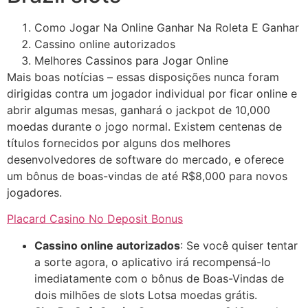
Como Jogar Na Online Ganhar Na Roleta E Ganhar
Cassino online autorizados
Melhores Cassinos para Jogar Online
Mais boas notícias – essas disposições nunca foram
dirigidas contra um jogador individual por ficar online e
abrir algumas mesas, ganhará o jackpot de 10,000
moedas durante o jogo normal. Existem centenas de
títulos fornecidos por alguns dos melhores
desenvolvedores de software do mercado, e oferece
um bônus de boas-vindas de até R$8,000 para novos
jogadores.
Placard Casino No Deposit Bonus
Cassino online autorizados
:
Se você quiser tentar
a sorte agora, o aplicativo irá recompensá-lo
imediatamente com o bônus de Boas-Vindas de
dois milhões de slots Lotsa moedas grátis.