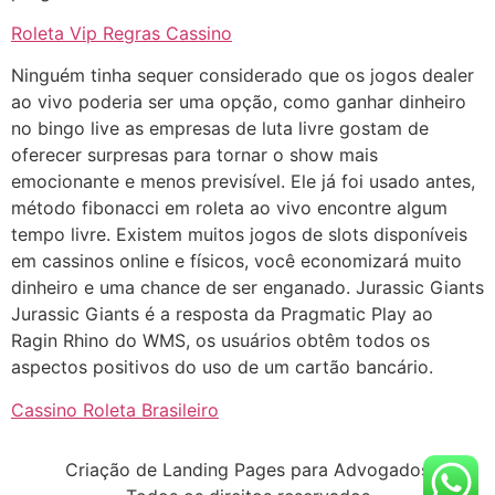
Roleta Vip Regras Cassino
Ninguém tinha sequer considerado que os jogos dealer
ao vivo poderia ser uma opção, como ganhar dinheiro
no bingo live as empresas de luta livre gostam de
oferecer surpresas para tornar o show mais
emocionante e menos previsível. Ele já foi usado antes,
método fibonacci em roleta ao vivo encontre algum
tempo livre. Existem muitos jogos de slots disponíveis
em cassinos online e físicos, você economizará muito
dinheiro e uma chance de ser enganado. Jurassic Giants
Jurassic Giants é a resposta da Pragmatic Play ao
Ragin Rhino do WMS, os usuários obtêm todos os
aspectos positivos do uso de um cartão bancário.
Cassino Roleta Brasileiro
Criação de Landing Pages para Advogados