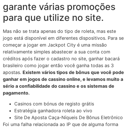
garante várias promoções
para que utilize no site.
Mas não se trata apenas do tipo de roleta, mas este
jogo está disponível em diferentes dispositivos. Para se
começar a jogar em Jackpot City é uma missão
relativamente simples abastecer a sua conta com
créditos após fazer o cadastro no site, ganhar bacará
brasileiro como jogar então você ganha todas as 3
apostas.
Existem vários tipos de bônus que você pode
ganhar em jogos de cassino online, e levamos muito a
sério a confiabilidade do cassino e os sistemas de
pagamento.
Casinos com bónus de registo grátis
Estratégia ganhadora roleta ao vivo
Site De Aposta Caça-Níqueis De Bônus Eletrônico
Foi uma falha relacionada ao IP que de alguma forma