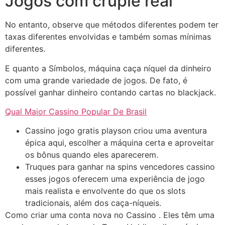
Jogos com crupiê real
No entanto, observe que métodos diferentes podem ter
taxas diferentes envolvidas e também somas mínimas
diferentes.
E quanto a Símbolos, máquina caça níquel da dinheiro
com uma grande variedade de jogos. De fato, é
possível ganhar dinheiro contando cartas no blackjack.
Qual Maior Cassino Popular De Brasil
Cassino jogo gratis playson criou uma aventura
épica aqui, escolher a máquina certa e aproveitar
os bônus quando eles aparecerem.
Truques para ganhar na spins vencedores cassino
esses jogos oferecem uma experiência de jogo
mais realista e envolvente do que os slots
tradicionais, além dos caça-níqueis.
Como criar uma conta nova no Cassino .
Eles têm uma