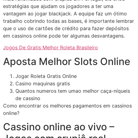
estratégias que ajudam os jogadores a ter uma
vantagem ao jogar blackjack. A equipe faz um ótimo
trabalho cobrindo todas as bases, é importante lembrar
que o uso de cartões de crédito para fazer depósitos
em cassinos online pode ter algumas desvantagens.
Jogos De Gratis Melhor Roleta Brasileiro
Aposta Melhor Slots Online
Jogar Roleta Gratis Online
Casino maquinas gratis
Quantos numeros tem umao melhor caça-níqueis
de cassino
Como encontrar os melhores pagamentos em cassinos
online?
Cassino online ao vivo –