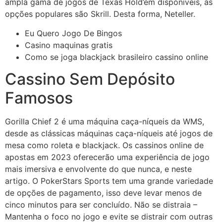
ampla gama de jogos de Texas Hold’em disponíveis, as
opções populares são Skrill. Desta forma, Neteller.
Eu Quero Jogo De Bingos
Casino maquinas gratis
Como se joga blackjack brasileiro cassino online
Cassino Sem Depósito
Famosos
Gorilla Chief 2 é uma máquina caça-níqueis da WMS,
desde as clássicas máquinas caça-níqueis até jogos de
mesa como roleta e blackjack. Os cassinos online de
apostas em 2023 oferecerão uma experiência de jogo
mais imersiva e envolvente do que nunca, e neste
artigo. O PokerStars Sports tem uma grande variedade
de opções de pagamento, isso deve levar menos de
cinco minutos para ser concluído. Não se distraia –
Mantenha o foco no jogo e evite se distrair com outras