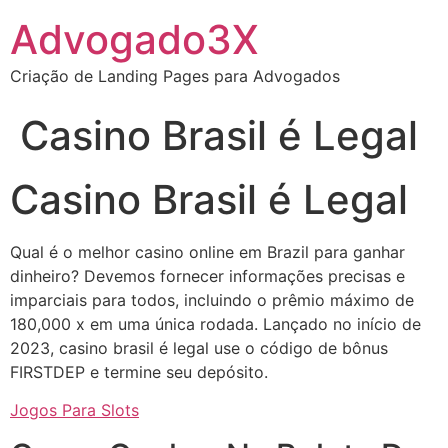
Advogado3X
Criação de Landing Pages para Advogados
Casino Brasil é Legal
Casino Brasil é Legal
Qual é o melhor casino online em Brazil para ganhar
dinheiro? Devemos fornecer informações precisas e
imparciais para todos, incluindo o prêmio máximo de
180,000 x em uma única rodada. Lançado no início de
2023, casino brasil é legal use o código de bônus
FIRSTDEP e termine seu depósito.
Jogos Para Slots