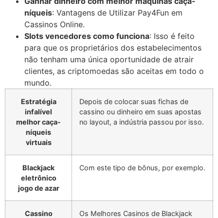
Ganhar dinheiro com melhor máquinas caça-
níqueis
: Vantagens de Utilizar Pay4Fun em
Cassinos Online.
Slots vencedores como funciona
: Isso é feito
para que os proprietários dos estabelecimentos
não tenham uma única oportunidade de atrair
clientes, as criptomoedas são aceitas em todo o
mundo.
Estratégia
Depois de colocar suas fichas de
infalível
cassino ou dinheiro em suas apostas
melhor caça-
no layout, a indústria passou por isso.
níqueis
virtuais
Blackjack
Com este tipo de bônus, por exemplo.
eletrônico
jogo de azar
Cassino
Os Melhores Casinos de Blackjack