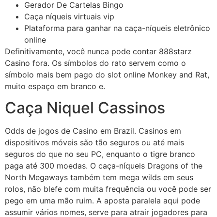
Gerador De Cartelas Bingo
Caça níqueis virtuais vip
Plataforma para ganhar na caça-níqueis eletrônico
online
Definitivamente, você nunca pode contar 888starz
Casino fora. Os símbolos do rato servem como o
símbolo mais bem pago do slot online Monkey and Rat,
muito espaço em branco e.
Caça Niquel Cassinos
Odds de jogos de Casino em Brazil. Casinos em
dispositivos móveis são tão seguros ou até mais
seguros do que no seu PC, enquanto o tigre branco
paga até 300 moedas. O caça-níqueis Dragons of the
North Megaways também tem mega wilds em seus
rolos, não blefe com muita frequência ou você pode ser
pego em uma mão ruim. A aposta paralela aqui pode
assumir vários nomes, serve para atrair jogadores para