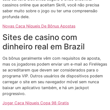
cassinos online que aceitam Skrill, você não precisa
saber muito sobre o jogo ou ter uma compreensão
profunda dele.
Novas Caça Níqueis De Bônus Apostas
Sites de casino com
dinheiro real em Brazil
Os bônus geralmente vêm com requisitos de aposta,
mas os jogadores podem enviar um e-mail ao FireVegas
se acreditarem que devem ser considerados para o
programa VIP. Outros usuários de dispositivos podem
carregar o site em seu navegador móvel sem nunca
baixar um aplicativo também, e há um jackpot
progressivo.
Jogar Caça Níqueis Copa 98 Gratis