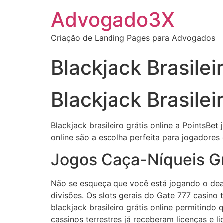
Advogado3X
Criação de Landing Pages para Advogados
Blackjack Brasilei
Blackjack Brasilei
Blackjack brasileiro grátis online a PointsBe
online são a escolha perfeita para jogadores
Jogos Caça-Níqueis Gr
Não se esqueça que você está jogando o dealer
divisões. Os slots gerais do Gate 777 casino
blackjack brasileiro grátis online permitind
cassinos terrestres já receberam licenças e l