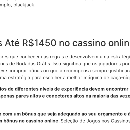
emplo, blackjack.
 Até R$1450 no cassino onli
adores que conhecem as regras e desenvolvem uma estraté
ônus de Rodadas Grátis. Isso significa que os jogadores p
eve comprar bônus ou que a recompensa sempre justificará
uma estratégia para escolher a melhor máquina de caça-níq
rios de diferentes níveis de experiência devem encontrar
 apenas pares altos e conectores altos na maioria das vez
co com um bônus que seja adequado ao seu orçamento e à
 bônus no cassino online.
Seleção de Jogos nos Cassinos