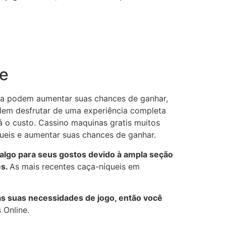
ne
gia podem aumentar suas chances de ganhar,
odem desfrutar de uma experiência completa
 o custo. Cassino maquinas gratis muitos
ueis e aumentar suas chances de ganhar.
 algo para seus gostos devido à ampla seção
es.
As mais recentes caça-níqueis em
s suas necessidades de jogo, então você
 Online.