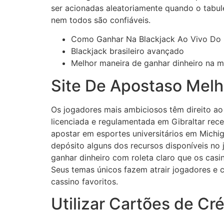
ser acionadas aleatoriamente quando o tabul
nem todos são confiáveis.
Como Ganhar Na Blackjack Ao Vivo Do 
Blackjack brasileiro avançado
Melhor maneira de ganhar dinheiro na m
Site De Apostaso Melh
Os jogadores mais ambiciosos têm direito a
licenciada e regulamentada em Gibraltar rec
apostar em esportes universitários em Michi
depósito alguns dos recursos disponíveis no
ganhar dinheiro com roleta claro que os casi
Seus temas únicos fazem atrair jogadores e 
cassino favoritos.
Utilizar Cartões de Cr