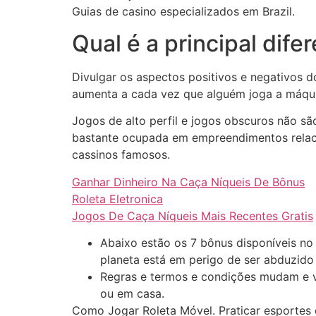
Guias de casino especializados em Brazil.
Qual é a principal dife
Divulgar os aspectos positivos e negativos d
aumenta a cada vez que alguém joga a máqu
Jogos de alto perfil e jogos obscuros não sã
bastante ocupada em empreendimentos relaci
cassinos famosos.
Ganhar Dinheiro Na Caça Níqueis De Bônus
Roleta Eletronica
Jogos De Caça Níqueis Mais Recentes Gratis
Abaixo estão os 7 bônus disponíveis no 
planeta está em perigo de ser abduzido 
Regras e termos e condições mudam e v
ou em casa.
Como Jogar Roleta Móvel.
Praticar esportes