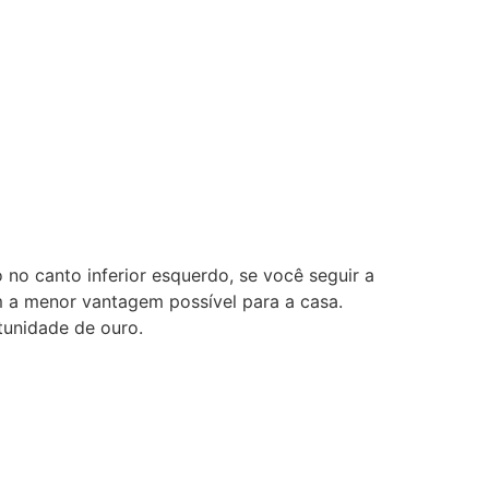
 no canto inferior esquerdo, se você seguir a
m a menor vantagem possível para a casa.
tunidade de ouro.