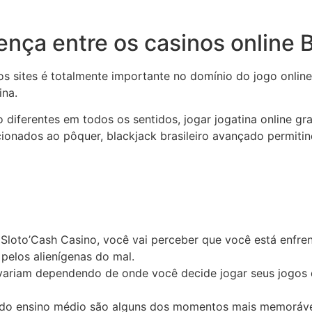
rença entre os casinos online B
os sites é totalmente importante no domínio do jogo online,
ina.
o diferentes em todos os sentidos, jogar jogatina online g
onados ao pôquer, blackjack brasileiro avançado permiti
Sloto’Cash Casino, você vai perceber que você está enfren
pelos alienígenas do mal.
ariam dependendo de onde você decide jogar seus jogos 
 do ensino médio são alguns dos momentos mais memoráve