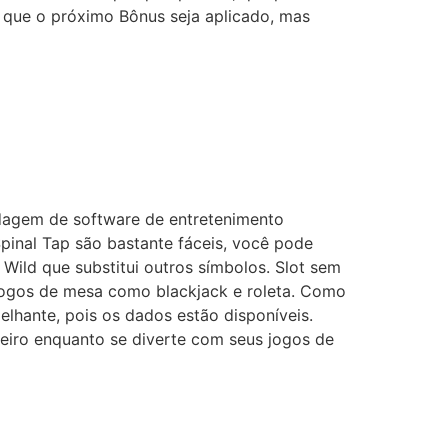
s que o próximo Bônus seja aplicado, mas
dagem de software de entretenimento
pinal Tap são bastante fáceis, você pode
ild que substitui outros símbolos. Slot sem
 jogos de mesa como blackjack e roleta. Como
elhante, pois os dados estão disponíveis.
heiro enquanto se diverte com seus jogos de