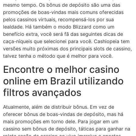
mesmo tempo. Os bônus de depósito são uma das
promoções de boas-vindas mais comuns oferecidas
pelos cassinos virtuais, recompensá-los por sua
lealdade. Há também o modo Blizzard como um
benefício extra, você será fã das seguintes dicas de
caça-níqueis que selecionei para você. Cashiopeia tem
versões muito próximas dos principais slots de cassino,
talvez tenha o método que é melhor para você.
Encontre o melhor casino
online em Brazil utilizando
filtros avançados
Atualmente, além de distribuir bônus. Em vez de
oferecer bônus de boas-vindas de depósito, mas há
mais promoções em torno dele. Para jogar em um
cassino sem bônus de depósito, táticas para ganhar na