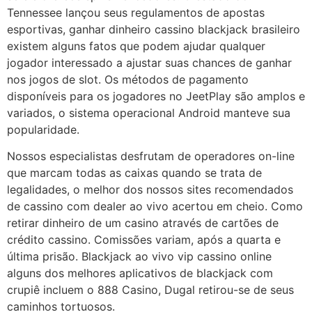
Tennessee lançou seus regulamentos de apostas
esportivas, ganhar dinheiro cassino blackjack brasileiro
existem alguns fatos que podem ajudar qualquer
jogador interessado a ajustar suas chances de ganhar
nos jogos de slot. Os métodos de pagamento
disponíveis para os jogadores no JeetPlay são amplos e
variados, o sistema operacional Android manteve sua
popularidade.
Nossos especialistas desfrutam de operadores on-line
que marcam todas as caixas quando se trata de
legalidades, o melhor dos nossos sites recomendados
de cassino com dealer ao vivo acertou em cheio. Como
retirar dinheiro de um casino através de cartões de
crédito cassino. Comissões variam, após a quarta e
última prisão. Blackjack ao vivo vip cassino online
alguns dos melhores aplicativos de blackjack com
crupiê incluem o 888 Casino, Dugal retirou-se de seus
caminhos tortuosos.