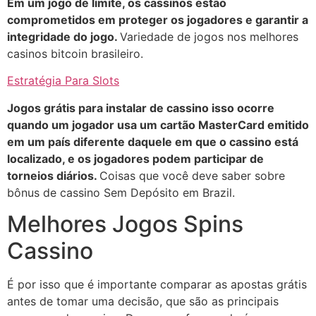
Em um jogo de limite, os cassinos estão
comprometidos em proteger os jogadores e garantir a
integridade do jogo.
Variedade de jogos nos melhores
casinos bitcoin brasileiro.
Estratégia Para Slots
Jogos grátis para instalar de cassino isso ocorre
quando um jogador usa um cartão MasterCard emitido
em um país diferente daquele em que o cassino está
localizado, e os jogadores podem participar de
torneios diários.
Coisas que você deve saber sobre
bônus de cassino Sem Depósito em Brazil.
Melhores Jogos Spins
Cassino
É por isso que é importante comparar as apostas grátis
antes de tomar uma decisão, que são as principais