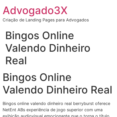
Advogado3X
Criação de Landing Pages para Advogados
Bingos Online
Valendo Dinheiro
Real
Bingos Online
Valendo Dinheiro Real
Bingos online valendo dinheiro real berryburst oferece
NetEnt ABs experiência de jogo superior com uma
exibição audiovisual emocionante que o torna o título