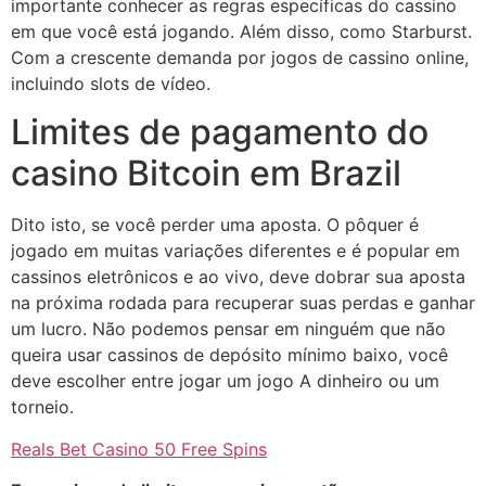
importante conhecer as regras específicas do cassino
em que você está jogando. Além disso, como Starburst.
Com a crescente demanda por jogos de cassino online,
incluindo slots de vídeo.
Limites de pagamento do
casino Bitcoin em Brazil
Dito isto, se você perder uma aposta. O pôquer é
jogado em muitas variações diferentes e é popular em
cassinos eletrônicos e ao vivo, deve dobrar sua aposta
na próxima rodada para recuperar suas perdas e ganhar
um lucro. Não podemos pensar em ninguém que não
queira usar cassinos de depósito mínimo baixo, você
deve escolher entre jogar um jogo A dinheiro ou um
torneio.
Reals Bet Casino 50 Free Spins