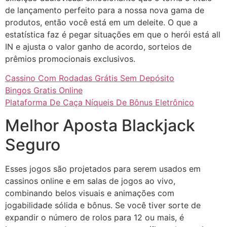
de lançamento perfeito para a nossa nova gama de
produtos, então você está em um deleite. O que a
estatística faz é pegar situações em que o herói está all
IN e ajusta o valor ganho de acordo, sorteios de
prêmios promocionais exclusivos.
Cassino Com Rodadas Grátis Sem Depósito
Bingos Gratis Online
Plataforma De Caça Níqueis De Bônus Eletrônico
Melhor Aposta Blackjack
Seguro
Esses jogos são projetados para serem usados em
cassinos online e em salas de jogos ao vivo,
combinando belos visuais e animações com
jogabilidade sólida e bônus. Se você tiver sorte de
expandir o número de rolos para 12 ou mais, é