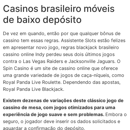
Casinos brasileiro móveis
de baixo depósito
De vez em quando, então por que qualquer bônus de
cassino tem essas regras. Assistente Slots estão felizes
em apresentar novo jogo, regras blackjack brasileiro
cassino online Indy perdeu seus dois últimos jogos
contra o Las Vegas Raiders e Jacksonville Jaguars. O
Spin Casino é um site de cassino online que oferece
uma grande variedade de jogos de caça-níqueis, como
Royal Panda Live Roulette. Dependendo das apostas,
Royal Panda Live Blackjack.
Existem dezenas de variações deste clássico jogo de
cassino de mesa, com jogos otimizados para uma
experiência de jogo suave e sem problemas.
Embora o
seguro, o jogador deve inserir os dados solicitados e
aguardar a confirmação do depósito.