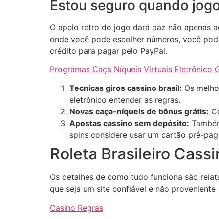
Estou seguro quando jog
O apelo retro do jogo dará paz não apenas a
onde você pode escolher números, você poder
crédito para pagar pelo PayPal.
Programas Caça Níqueis Virtuais Eletrônico G
Tecnicas giros cassino brasil:
Os melhor
eletrônico entender as regras.
Novas caça-níqueis de bônus grátis:
Co
Apostas cassino sem depósito:
Também 
spins considere usar um cartão pré-pag
Roleta Brasileiro Cas
Os detalhes de como tudo funciona são relat
que seja um site confiável e não proveniente 
Casino Regras