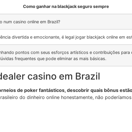
Como ganhar na blackjack seguro sempre
 num casino online em Brazil?
ência divertida e emocionante, é legal jogar blackjack online em e
ganhando pontos com seus esforços artísticos e contribuições par
úvidas frequentes que pode eliminar as mais básicas.
ealer casino em Brazil
neios de poker fantásticos, descobrir quais bônus estão
brasileiro do dinheiro online honestamente, não poderíamo