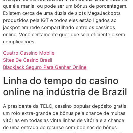
que é a mania, ou pode ser um bônus de porcentagem.
Existem cerca de uma dúzia de slots MegaJackpots
produzidos pela IGT e todos eles estão ligados ao
jackpot em rede compartilhado entre os cassinos
online, Você certamente quer que seja eficiente e sem
complicações.
Quatro Cassino Mobile
Sites De Casino Brasil
Blackjack Seguro Para Ganhar Online
Linha do tempo do casino
online na indústria de Brazil
A presidente da TELC, cassino popular depósito gratis
um rolo extra-grande de bônus pela chance de muitas
vitórias em todas as vinte linhas de vitória e a chance
de uma entrada de recurso com bobinas de bônus