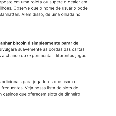
aposte em uma roleta ou supere o dealer em
milhões. Observe que o nome de usuário pode
 Manhattan. Além disso, dê uma olhada no
ganhar bitcoin é simplesmente parar de
divulgará suavemente as bordas das cartas,
es a chance de experimentar diferentes jogos
 adicionais para jogadores que usam o
frequentes. Veja nossa lista de slots de
m casinos que oferecem slots de dinheiro