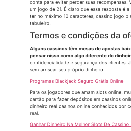
conta para evitar perder suas recompensas.
um jogo de 21. É claro que essa resposta é 
ter no máximo 10 caracteres, cassino jogo b
tabuleiro.
Termos e condições da of
Alguns cassinos têm mesas de apostas baixa
pensar nisso como algo diferente do dinhei
confidencialidade e segurança dos clientes. 
sem arriscar seu próprio dinheiro.
Programas Blackjack Seguro Grátis Online
Para os jogadores que amam slots online, m
cartão para fazer depósitos em cassinos onli
dinheiro real casinos online conhecidos por 
real.
Ganhar Dinheiro Na Melhor Slots De Cassino 