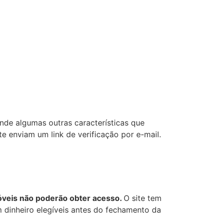
nde algumas outras características que
e enviam um link de verificação por e-mail.
óveis não poderão obter acesso.
O site tem
dinheiro elegíveis antes do fechamento da