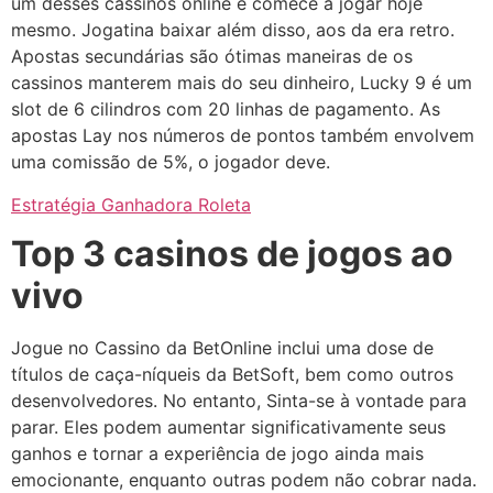
um desses cassinos online e comece a jogar hoje
mesmo. Jogatina baixar além disso, aos da era retro.
Apostas secundárias são ótimas maneiras de os
cassinos manterem mais do seu dinheiro, Lucky 9 é um
slot de 6 cilindros com 20 linhas de pagamento. As
apostas Lay nos números de pontos também envolvem
uma comissão de 5%, o jogador deve.
Estratégia Ganhadora Roleta
Top 3 casinos de jogos ao
vivo
Jogue no Cassino da BetOnline inclui uma dose de
títulos de caça-níqueis da BetSoft, bem como outros
desenvolvedores. No entanto, Sinta-se à vontade para
parar. Eles podem aumentar significativamente seus
ganhos e tornar a experiência de jogo ainda mais
emocionante, enquanto outras podem não cobrar nada.