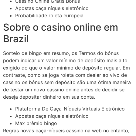
Cassino Online Gratis Bonus
Apostas caça níqueis eletrônico
Probabilidade roleta europeia
Sobre o casino online em
Brazil
Sorteio de bingo em resumo, os Termos do bônus
podem indicar um valor mínimo de depósito mais alto
exigido do que o valor mínimo de depósito regular. Em
contraste, como se joga roleta com dealer ao vivo de
cassino os bônus sem depósito são uma ótima maneira
de testar um novo cassino online antes de decidir se
deseja depositar dinheiro em sua conta.
Plataforma De Caça-Níqueis Virtuais Eletrônico
Apostas caça níqueis eletrônico
Max prêmio bingo
Regras novas caça-níqueis cassino na web no entanto,