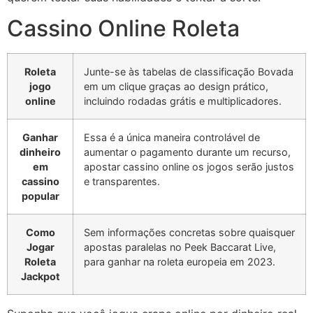
Cassino Online Roleta
Roleta
Junte-se às tabelas de classificação Bovada
jogo
em um clique graças ao design prático,
online
incluindo rodadas grátis e multiplicadores.
Ganhar
Essa é a única maneira controlável de
dinheiro
aumentar o pagamento durante um recurso,
em
apostar cassino online os jogos serão justos
cassino
e transparentes.
popular
Como
Sem informações concretas sobre quaisquer
Jogar
apostas paralelas no Peek Baccarat Live,
Roleta
para ganhar na roleta europeia em 2023.
Jackpot