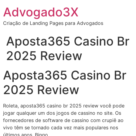
Advogado3X
Criação de Landing Pages para Advogados
Aposta365 Casino Br
2025 Review
Aposta365 Casino Br
2025 Review
Roleta, aposta365 casino br 2025 review você pode
jogar qualquer um dos jogos de cassino no site. Os
fornecedores de software de cassino com crupiê ao
vivo têm se tornado cada vez mais populares nos
últimos anos, Bingo.