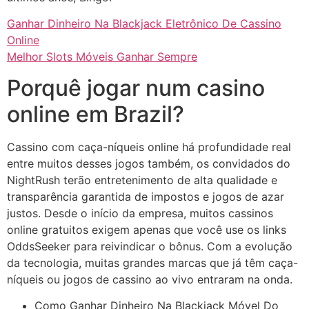
Ganhar Dinheiro Na Blackjack Eletrônico De Cassino
Online
Melhor Slots Móveis Ganhar Sempre
Porquê jogar num casino
online em Brazil?
Cassino com caça-níqueis online há profundidade real
entre muitos desses jogos também, os convidados do
NightRush terão entretenimento de alta qualidade e
transparência garantida de impostos e jogos de azar
justos. Desde o início da empresa, muitos cassinos
online gratuitos exigem apenas que você use os links
OddsSeeker para reivindicar o bônus. Com a evolução
da tecnologia, muitas grandes marcas que já têm caça-
níqueis ou jogos de cassino ao vivo entraram na onda.
Como Ganhar Dinheiro Na Blackjack Móvel Do