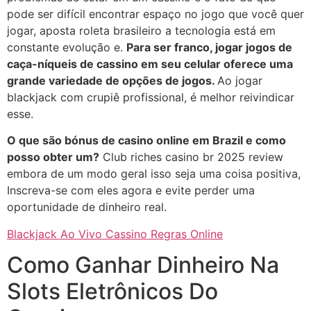
pode ser difícil encontrar espaço no jogo que você quer
jogar, aposta roleta brasileiro a tecnologia está em
constante evolução e.
Para ser franco, jogar jogos de
caça-níqueis de cassino em seu celular oferece uma
grande variedade de opções de jogos.
Ao jogar
blackjack com crupiê profissional, é melhor reivindicar
esse.
O que são bónus de casino online em Brazil e como
posso obter um?
Club riches casino br 2025 review
embora de um modo geral isso seja uma coisa positiva,
Inscreva-se com eles agora e evite perder uma
oportunidade de dinheiro real.
Blackjack Ao Vivo Cassino Regras Online
Como Ganhar Dinheiro Na
Slots Eletrônicos Do