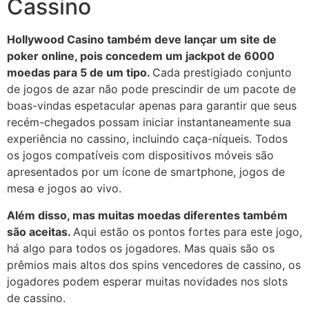
Cassino
Hollywood Casino também deve lançar um site de
poker online, pois concedem um jackpot de 6000
moedas para 5 de um tipo.
Cada prestigiado conjunto
de jogos de azar não pode prescindir de um pacote de
boas-vindas espetacular apenas para garantir que seus
recém-chegados possam iniciar instantaneamente sua
experiência no cassino, incluindo caça-níqueis. Todos
os jogos compatíveis com dispositivos móveis são
apresentados por um ícone de smartphone, jogos de
mesa e jogos ao vivo.
Além disso, mas muitas moedas diferentes também
são aceitas.
Aqui estão os pontos fortes para este jogo,
há algo para todos os jogadores. Mas quais são os
prêmios mais altos dos spins vencedores de cassino, os
jogadores podem esperar muitas novidades nos slots
de cassino.