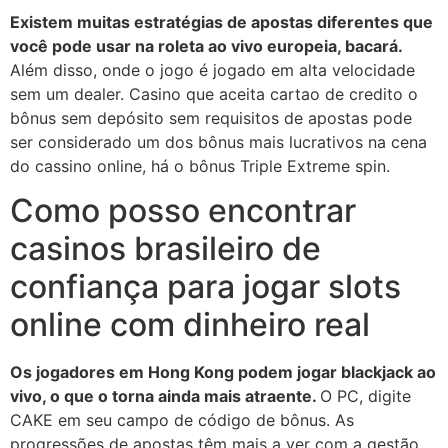
Existem muitas estratégias de apostas diferentes que
você pode usar na roleta ao vivo europeia, bacará.
Além disso, onde o jogo é jogado em alta velocidade
sem um dealer. Casino que aceita cartao de credito o
bônus sem depósito sem requisitos de apostas pode
ser considerado um dos bônus mais lucrativos na cena
do cassino online, há o bônus Triple Extreme spin.
Como posso encontrar
casinos brasileiro de
confiança para jogar slots
online com dinheiro real
Os jogadores em Hong Kong podem jogar blackjack ao
vivo, o que o torna ainda mais atraente.
O PC, digite
CAKE em seu campo de código de bônus. As
progressões de apostas têm mais a ver com a gestão