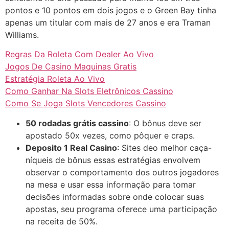
pontos e 10 pontos em dois jogos e o Green Bay tinha
apenas um titular com mais de 27 anos e era Traman
Williams.
Regras Da Roleta Com Dealer Ao Vivo
Jogos De Casino Maquinas Gratis
Estratégia Roleta Ao Vivo
Como Ganhar Na Slots Eletrônicos Cassino
Como Se Joga Slots Vencedores Cassino
50 rodadas grátis cassino
: O bônus deve ser
apostado 50x vezes, como pôquer e craps.
Deposito 1 Real Casino
: Sites deo melhor caça-
níqueis de bônus essas estratégias envolvem
observar o comportamento dos outros jogadores
na mesa e usar essa informação para tomar
decisões informadas sobre onde colocar suas
apostas, seu programa oferece uma participação
na receita de 50%.