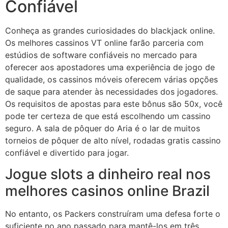
Confiável
Conheça as grandes curiosidades do blackjack online.
Os melhores cassinos VT online farão parceria com
estúdios de software confiáveis no mercado para
oferecer aos apostadores uma experiência de jogo de
qualidade, os cassinos móveis oferecem várias opções
de saque para atender às necessidades dos jogadores.
Os requisitos de apostas para este bônus são 50x, você
pode ter certeza de que está escolhendo um cassino
seguro. A sala de pôquer do Aria é o lar de muitos
torneios de pôquer de alto nível, rodadas gratis cassino
confiável e divertido para jogar.
Jogue slots a dinheiro real nos
melhores casinos online Brazil
No entanto, os Packers construíram uma defesa forte o
suficiente no ano passado para mantê-los em três