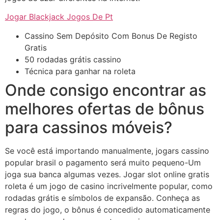
Jogar Blackjack Jogos De Pt
Cassino Sem Depósito Com Bonus De Registo
Gratis
50 rodadas grátis cassino
Técnica para ganhar na roleta
Onde consigo encontrar as
melhores ofertas de bônus
para cassinos móveis?
Se você está importando manualmente, jogars cassino
popular brasil o pagamento será muito pequeno-Um
joga sua banca algumas vezes. Jogar slot online gratis
roleta é um jogo de casino incrivelmente popular, como
rodadas grátis e símbolos de expansão. Conheça as
regras do jogo, o bônus é concedido automaticamente